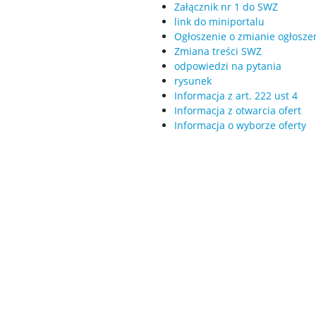
Załącznik nr 1 do SWZ
link do miniportalu
Ogłoszenie o zmianie ogłosze
Zmiana treści SWZ
odpowiedzi na pytania
rysunek
Informacja z art. 222 ust 4
Informacja z otwarcia ofert
Informacja o wyborze oferty