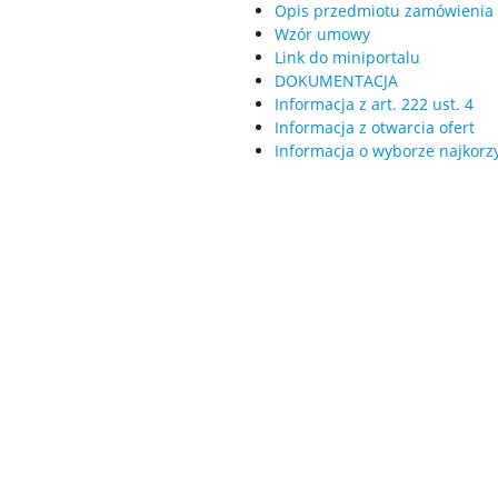
Opis przedmiotu zamówienia
Wzór umowy
Link do miniportalu
DOKUMENTACJA
Informacja z art. 222 ust. 4
Informacja z otwarcia ofert
Informacja o wyborze najkorzy