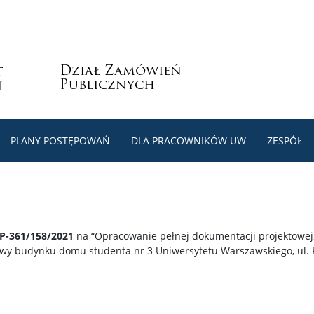
Dział Zamówień
Publicznych
PLANY POSTĘPOWAŃ
DLA PRACOWNIKÓW UW
ZESPÓŁ
P-361/158/2021
na “Opracowanie pełnej dokumentacji projektowej, 
owy budynku domu studenta nr 3 Uniwersytetu Warszawskiego, ul. 