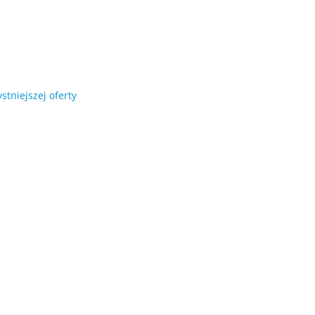
stniejszej oferty