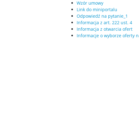
Wzór umowy
Link do miniportalu
Odpowiedź na pytanie_1
Informacja z art. 222 ust. 4
Informacja z otwarcia ofert
Informacje o wyborze oferty n