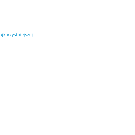
ajkorzystniejszej